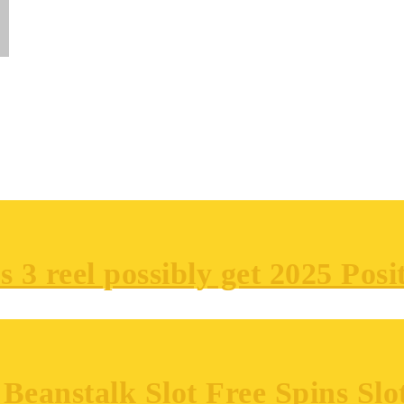
s 3 reel possibly get 2025 Pos
eanstalk Slot Free Spins Slot