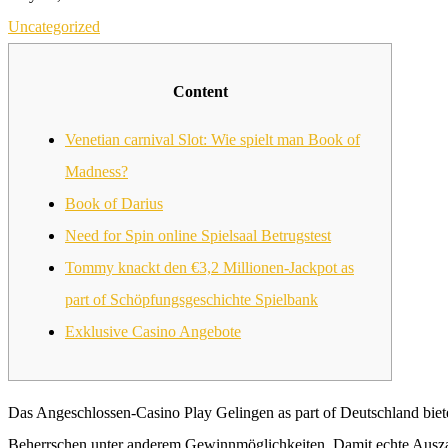
Uncategorized
Content
Venetian carnival Slot: Wie spielt man Book of
Madness?
Book of Darius
Need for Spin online Spielsaal Betrugstest
Tommy knackt den €3,2 Millionen-Jackpot as
part of Schöpfungsgeschichte Spielbank
Exklusive Casino Angebote
Das Angeschlossen-Casino Play Gelingen as part of Deutschland biet
Beherrschen unter anderem Gewinnmöglichkeiten. Damit echte Auszahl