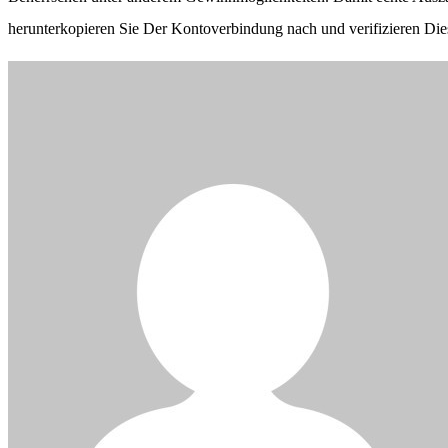
herunterkopieren Sie Der Kontoverbindung nach und verifizieren Die