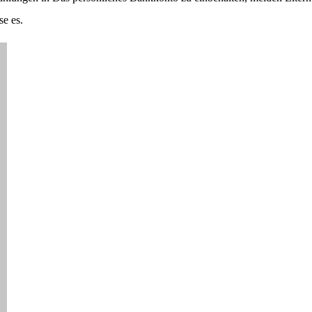
se es.