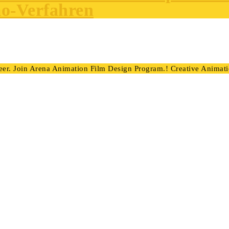
mo-Verfahren
. Join Arena Animation Film Design Program.! Creative Animatio