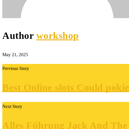
Author
workshop
May 21, 2025
Previous Story
Best Online slots Could pokie
Next Story
Alles Führung Jack And The B