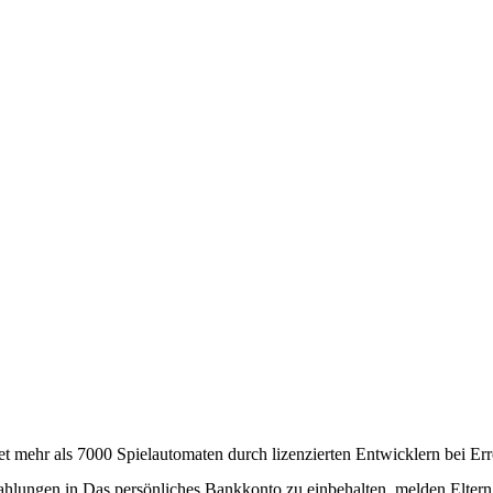
et mehr als 7000 Spielautomaten durch lizenzierten Entwicklern bei E
ungen in Das persönliches Bankkonto zu einbehalten, melden Eltern zi