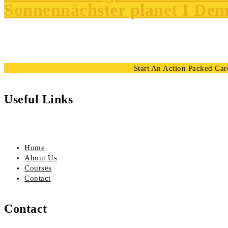
Sonnennächster planet I De
Start An Action Packed Career
Useful Links
Home
About Us
Courses
Contact
Contact