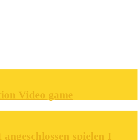
ition Video game
 angeschlossen spielen I