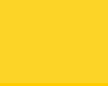
Tom Sirene Slot