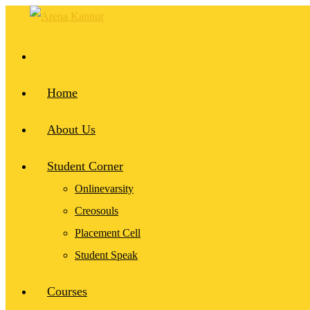
Home
About Us
Student Corner
Onlinevarsity
Creosouls
Placement Cell
Student Speak
Courses