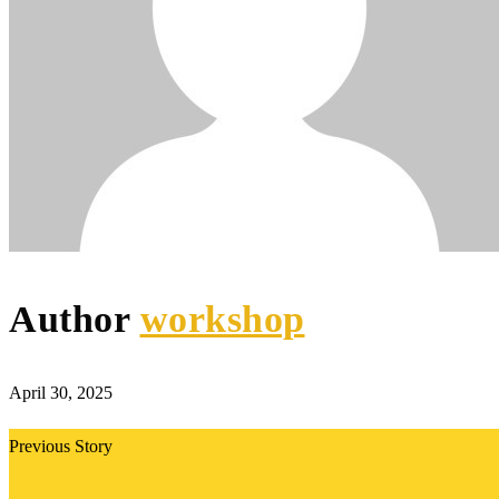
Author
workshop
April 30, 2025
Previous Story