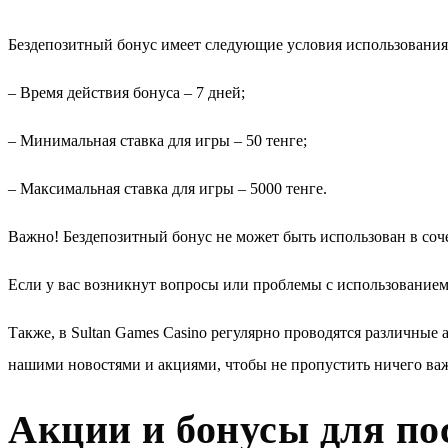
Бездепозитный бонус имеет следующие условия использования
– Время действия бонуса – 7 дней;
– Минимальная ставка для игры – 50 тенге;
– Максимальная ставка для игры – 5000 тенге.
Важно! Бездепозитный бонус не может быть использован в соч
Если у вас возникнут вопросы или проблемы с использованием б
Также, в Sultan Games Casino регулярно проводятся различны
нашими новостями и акциями, чтобы не пропустить ничего ва
Акции и бонусы для по