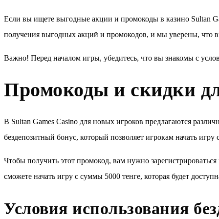
Если вы ищете выгодные акции и промокоды в казино Sultan Ga
получения выгодных акций и промокодов, и мы уверены, что вы
Важно! Перед началом игры, убедитесь, что вы знакомы с усло
Промокоды и скидки д
В Sultan Games Casino для новых игроков предлагаются разли
бездепозитный бонус, который позволяет игрокам начать игру с
Чтобы получить этот промокод, вам нужно зарегистрироваться 
сможете начать игру с суммы 5000 тенге, которая будет доступ
Условия использования без