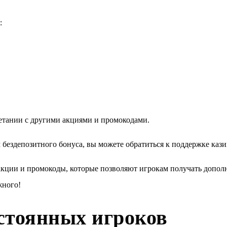
:
етании с другими акциями и промокодами.
ездепозитного бонуса, вы можете обратиться к поддержке казино
е акции и промокоды, которые позволяют игрокам получать допо
жного!
стоянных игроков