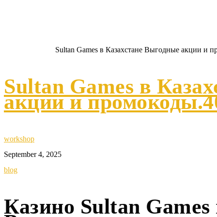
Казахстане Выгодные акци
Home
blog
Sultan Games в Казахстане Выгодные акции и п
Sultan Games в Каза
акции и промокоды.4
workshop
September 4, 2025
blog
Казино Sultan Games 