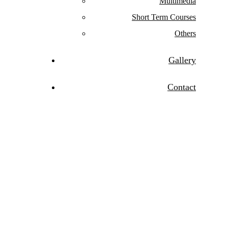
Multimedia
Short Term Courses
Others
Gallery
Contact