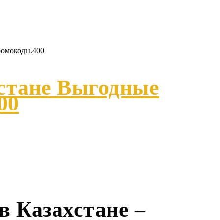
и и промокоды.400
ромокоды.400
хстане Выгодные
00
в Казахстане –