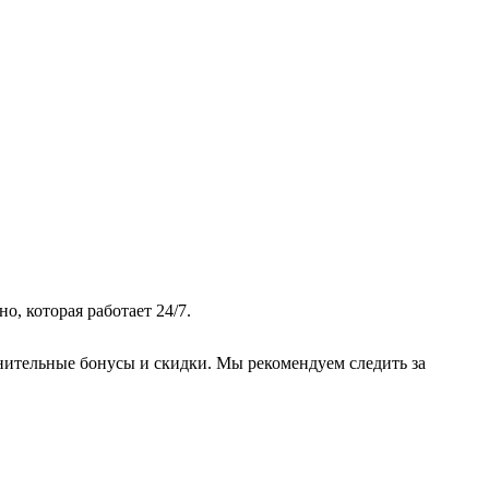
, которая работает 24/7.
лнительные бонусы и скидки. Мы рекомендуем следить за