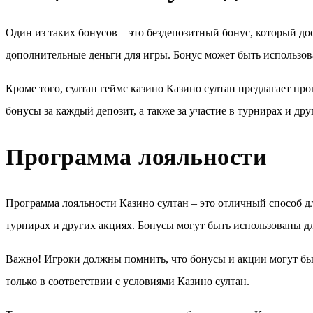
Один из таких бонусов – это бездепозитный бонус, который до
дополнительные деньги для игры. Бонус может быть использов
Кроме того, султан геймс казино Казино султан предлагает про
бонусы за каждый депозит, а также за участие в турнирах и дру
Программа лояльности
Программа лояльности Казино султан – это отличный способ дл
турнирах и других акциях. Бонусы могут быть использованы д
Важно! Игроки должны помнить, что бонусы и акции могут бы
только в соответствии с условиями Казино султан.