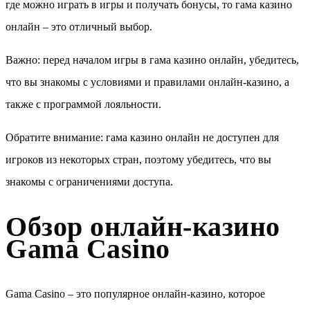
где можно играть в игры и получать бонусы, то гама казино
онлайн – это отличный выбор.
Важно: перед началом игры в гама казино онлайн, убедитесь,
что вы знакомы с условиями и правилами онлайн-казино, а
также с программой лояльности.
Обратите внимание: гама казино онлайн не доступен для
игроков из некоторых стран, поэтому убедитесь, что вы
знакомы с ограничениями доступа.
Обзор онлайн-казино
Gama Casino
Gama Casino – это популярное онлайн-казино, которое