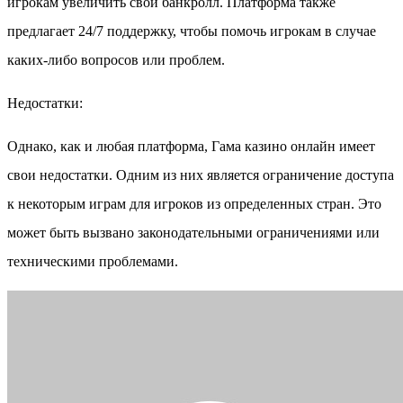
игрокам увеличить свой банкролл. Платформа также
предлагает 24/7 поддержку, чтобы помочь игрокам в случае
каких-либо вопросов или проблем.
Недостатки:
Однако, как и любая платформа, Гама казино онлайн имеет
свои недостатки. Одним из них является ограничение доступа
к некоторым играм для игроков из определенных стран. Это
может быть вызвано законодательными ограничениями или
техническими проблемами.