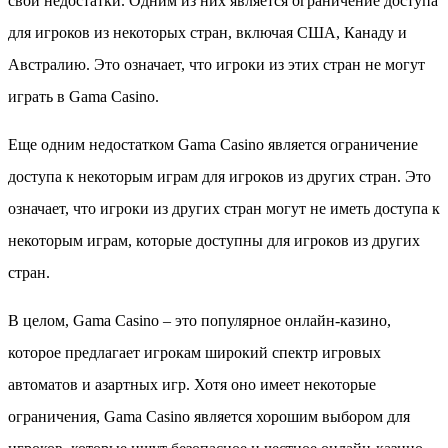
свои недостатки. Одним из них является ограничение доступа
для игроков из некоторых стран, включая США, Канаду и
Австралию. Это означает, что игроки из этих стран не могут
играть в Gama Casino.
Еще одним недостатком Gama Casino является ограничение
доступа к некоторым играм для игроков из других стран. Это
означает, что игроки из других стран могут не иметь доступа к
некоторым играм, которые доступны для игроков из других
стран.
В целом, Gama Casino – это популярное онлайн-казино,
которое предлагает игрокам широкий спектр игровых
автоматов и азартных игр. Хотя оно имеет некоторые
ограничения, Gama Casino является хорошим выбором для