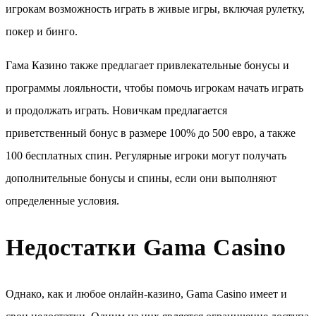
игрокам возможность играть в живые игры, включая рулетку,
покер и бинго.
Гама Казино также предлагает привлекательные бонусы и
программы лояльности, чтобы помочь игрокам начать играть
и продолжать играть. Новичкам предлагается
приветственный бонус в размере 100% до 500 евро, а также
100 бесплатных спин. Регулярные игроки могут получать
дополнительные бонусы и спины, если они выполняют
определенные условия.
Недостатки Gama Casino
Однако, как и любое онлайн-казино, Gama Casino имеет и