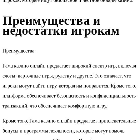
игроков, которые ищут безопасное и честное онлайн-казино.
Преимущества и
недостатки игрокам
Преимущества:
Гама казино онлайн предлагает широкий спектр игр, включая
слоты, карточные игры, рулетку и другие. Это означает, что
игроки могут найти игру, которая им понравится. Кроме того,
платформа обеспечивает безопасность и конфиденциальность
транзакций, что обеспечивает комфортную игру.
Кроме того, Гама казино онлайн предлагает привлекательные
бонусы и программы лояльности, которые могут помочь