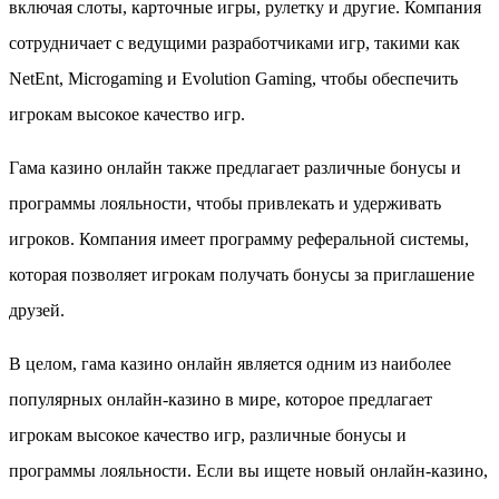
включая слоты, карточные игры, рулетку и другие. Компания
сотрудничает с ведущими разработчиками игр, такими как
NetEnt, Microgaming и Evolution Gaming, чтобы обеспечить
игрокам высокое качество игр.
Гама казино онлайн также предлагает различные бонусы и
программы лояльности, чтобы привлекать и удерживать
игроков. Компания имеет программу реферальной системы,
которая позволяет игрокам получать бонусы за приглашение
друзей.
В целом, гама казино онлайн является одним из наиболее
популярных онлайн-казино в мире, которое предлагает
игрокам высокое качество игр, различные бонусы и
программы лояльности. Если вы ищете новый онлайн-казино,