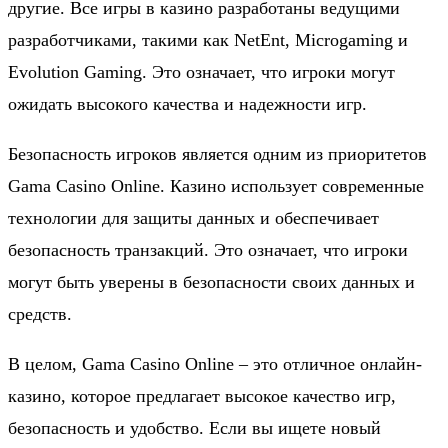
другие. Все игры в казино разработаны ведущими
разработчиками, такими как NetEnt, Microgaming и
Evolution Gaming. Это означает, что игроки могут
ожидать высокого качества и надежности игр.
Безопасность игроков является одним из приоритетов
Gama Casino Online. Казино использует современные
технологии для защиты данных и обеспечивает
безопасность транзакций. Это означает, что игроки
могут быть уверены в безопасности своих данных и
средств.
В целом, Gama Casino Online – это отличное онлайн-
казино, которое предлагает высокое качество игр,
безопасность и удобство. Если вы ищете новый