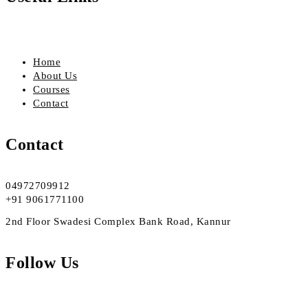
Home
About Us
Courses
Contact
Contact
04972709912
+91 9061771100
2nd Floor Swadesi Complex Bank Road, Kannur
Follow Us