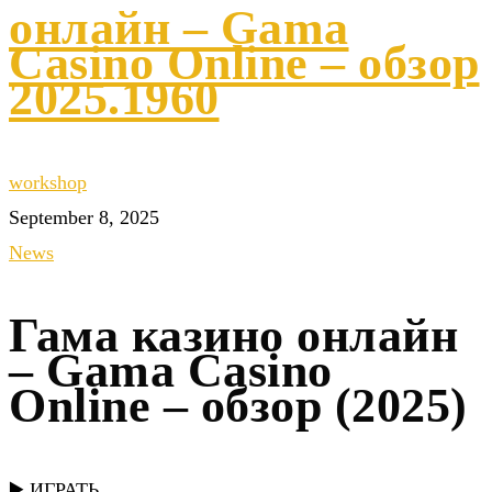
онлайн – Gama
Casino Online – обзор
2025.1960
workshop
September 8, 2025
News
Гама казино онлайн
– Gama Casino
Online – обзор (2025)
▶️ ИГРАТЬ