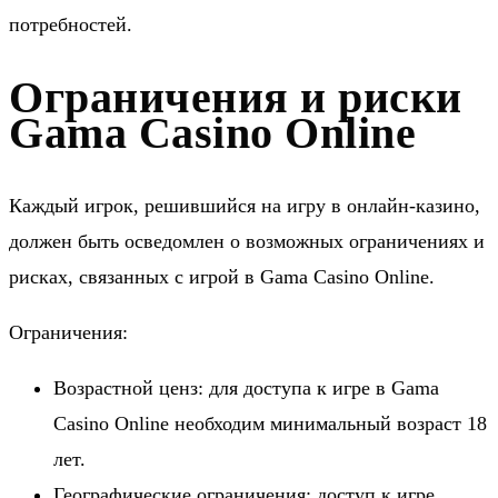
потребностей.
Ограничения и риски
Gama Casino Online
Каждый игрок, решившийся на игру в онлайн-казино,
должен быть осведомлен о возможных ограничениях и
рисках, связанных с игрой в Gama Casino Online.
Ограничения:
Возрастной ценз: для доступа к игре в Gama
Casino Online необходим минимальный возраст 18
лет.
Географические ограничения: доступ к игре