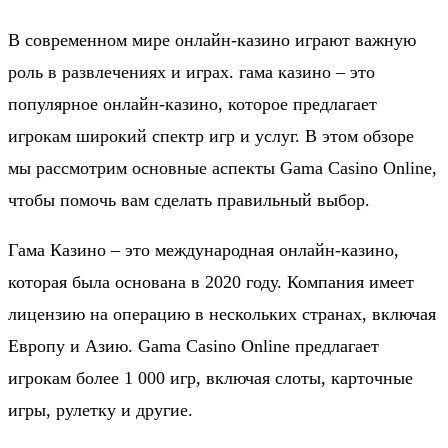
В современном мире онлайн-казино играют важную
роль в развлечениях и играх. гама казино – это
популярное онлайн-казино, которое предлагает
игрокам широкий спектр игр и услуг. В этом обзоре
мы рассмотрим основные аспекты Gama Casino Online,
чтобы помочь вам сделать правильный выбор.
Гама Казино – это международная онлайн-казино,
которая была основана в 2020 году. Компания имеет
лицензию на операцию в нескольких странах, включая
Европу и Азию. Gama Casino Online предлагает
игрокам более 1 000 игр, включая слоты, карточные
игры, рулетку и другие.