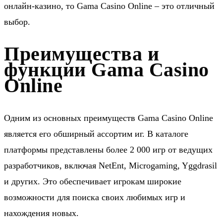
онлайн-казино, то Gama Casino Online – это отличный
выбор.
Преимущества и
функции Gama Casino
Online
Одним из основных преимуществ Gama Casino Online
является его обширный ассортим иг. В каталоге
платформы представлены более 2 000 игр от ведущих
разработчиков, включая NetEnt, Microgaming, Yggdrasil
и других. Это обеспечивает игрокам широкие
возможности для поиска своих любимых игр и
нахождения новых.