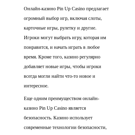
Онлайн-казино Pin Up Casino предлагает
огромный выбор игр, включая слоты,
карточные игры, рулетку и другие.
Игроки могут выбрать игру, которая им
понравится, и начать играть в любое
время. Кроме того, казино регулярно
добавляет новые игры, чтобы игроки
всегда могли найти что-то новое и
интересное.
Еще одним преимуществом онлайн-
казино Pin Up Casino является
безопасность. Казино использует
современные технологии безопасности,