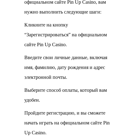
официальном сайте Pin Up Casino, вам
нужно выполнить следующие шаги:
Кликните на кнопку
“Зарегистрироваться” на официальном
сайте Pin Up Casino.
Введите свои личные данные, включая
имя, фамилию, дату рождения и адрес
электронной почты.
Выберите способ оплаты, который вам
удобен.
Пройдите регистрацию, и вы сможете
начать играть на официальном сайте Pin
Up Casino.