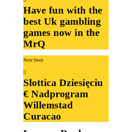
Have fun with the
best Uk gambling
games now in the
MrQ
Next Story
Slottica Dziesięciu
€ Nadprogram
Willemstad
Curacao