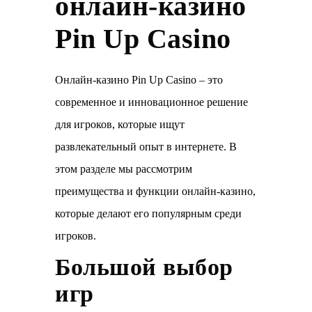
онлайн-казино
Pin Up Casino
Онлайн-казино Pin Up Casino – это
современное и инновационное решение
для игроков, которые ищут
развлекательный опыт в интернете. В
этом разделе мы рассмотрим
преимущества и функции онлайн-казино,
которые делают его популярным среди
игроков.
Большой выбор
игр