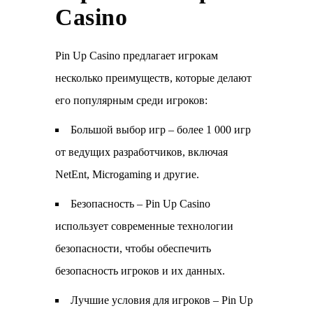
Casino
Pin Up Casino предлагает игрокам
несколько преимуществ, которые делают
его популярным среди игроков:
Большой выбор игр – более 1 000 игр
от ведущих разработчиков, включая
NetEnt, Microgaming и другие.
Безопасность – Pin Up Casino
использует современные технологии
безопасности, чтобы обеспечить
безопасность игроков и их данных.
Лучшие условия для игроков – Pin Up