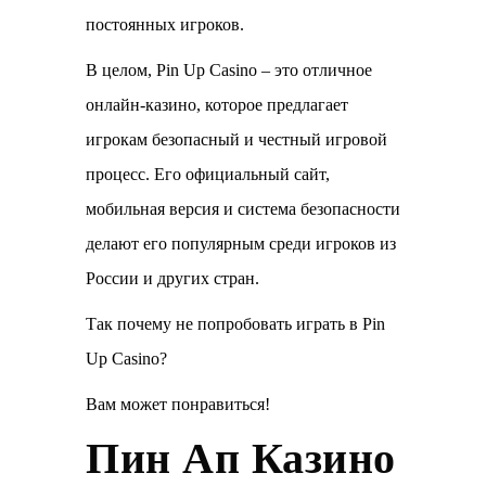
постоянных игроков.
В целом, Pin Up Casino – это отличное
онлайн-казино, которое предлагает
игрокам безопасный и честный игровой
процесс. Его официальный сайт,
мобильная версия и система безопасности
делают его популярным среди игроков из
России и других стран.
Так почему не попробовать играть в Pin
Up Casino?
Вам может понравиться!
Пин Ап Казино