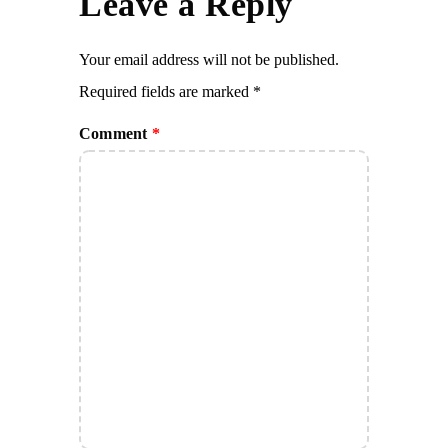
Leave a Reply
Your email address will not be published.
Required fields are marked
*
Comment
*