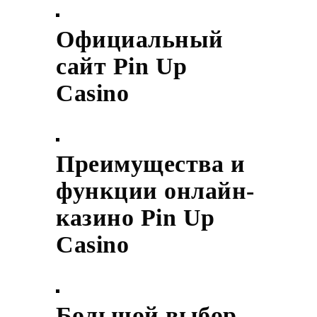
Официальный
сайт Pin Up
Casino
Преимущества и
функции онлайн-
казино Pin Up
Casino
Большой выбор