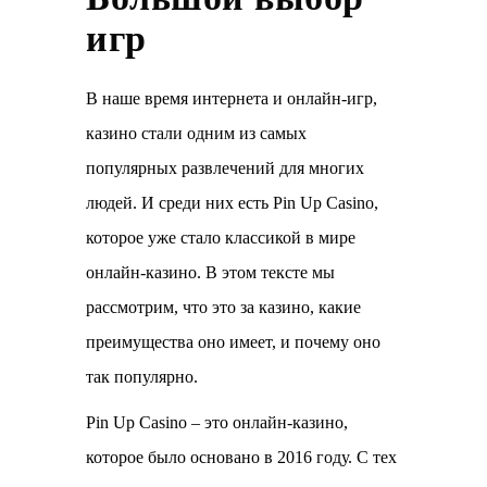
игр
В наше время интернета и онлайн-игр,
казино стали одним из самых
популярных развлечений для многих
людей. И среди них есть Pin Up Casino,
которое уже стало классикой в мире
онлайн-казино. В этом тексте мы
рассмотрим, что это за казино, какие
преимущества оно имеет, и почему оно
так популярно.
Pin Up Casino – это онлайн-казино,
которое было основано в 2016 году. С тех