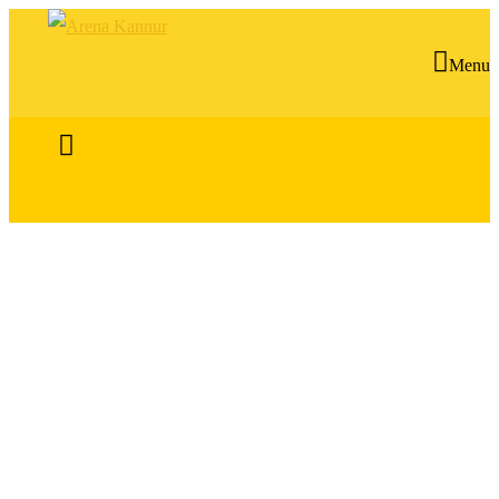
Menu
играть в онлайн Pinco
Casino – официальный
сайт.1419