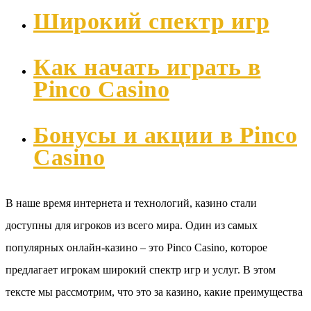
Широкий спектр игр
Как начать играть в
Pinco Casino
Бонусы и акции в Pinco
Casino
В наше время интернета и технологий, казино стали
доступны для игроков из всего мира. Один из самых
популярных онлайн-казино – это Pinco Casino, которое
предлагает игрокам широкий спектр игр и услуг. В этом
тексте мы рассмотрим, что это за казино, какие преимущества