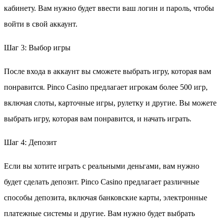
кабинету. Вам нужно будет ввести ваш логин и пароль, чтобы
войти в свой аккаунт.
Шаг 3: Выбор игры
После входа в аккаунт вы сможете выбрать игру, которая вам
понравится. Pinco Casino предлагает игрокам более 500 игр,
включая слоты, карточные игры, рулетку и другие. Вы можете
выбрать игру, которая вам понравится, и начать играть.
Шаг 4: Депозит
Если вы хотите играть с реальными деньгами, вам нужно
будет сделать депозит. Pinco Casino предлагает различные
способы депозита, включая банковские карты, электронные
платежные системы и другие. Вам нужно будет выбрать