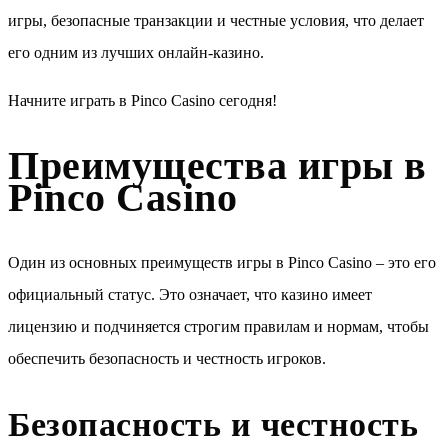
игры, безопасные транзакции и честные условия, что делает
его одним из лучших онлайн-казино.
Начните играть в Pinco Casino сегодня!
Преимущества игры в
Pinco Casino
Один из основных преимуществ игры в Pinco Casino – это его
официальный статус. Это означает, что казино имеет
лицензию и подчиняется строгим правилам и нормам, чтобы
обеспечить безопасность и честность игроков.
Безопасность и честность