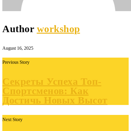
Author
workshop
August 16, 2025
Previous Story
Секреты Успеха Топ-
Спортсменов: Как
Достичь Новых Высот
Next Story