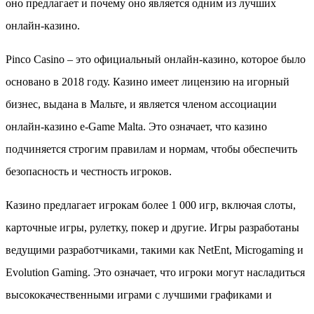
оно предлагает и почему оно является одним из лучших
онлайн-казино.
Pinco Casino – это официальный онлайн-казино, которое было
основано в 2018 году. Казино имеет лицензию на игорный
бизнес, выдана в Мальте, и является членом ассоциации
онлайн-казино e-Game Malta. Это означает, что казино
подчиняется строгим правилам и нормам, чтобы обеспечить
безопасность и честность игроков.
Казино предлагает игрокам более 1 000 игр, включая слоты,
карточные игры, рулетку, покер и другие. Игры разработаны
ведущими разработчиками, такими как NetEnt, Microgaming и
Evolution Gaming. Это означает, что игроки могут насладиться
высококачественными играми с лучшими графиками и