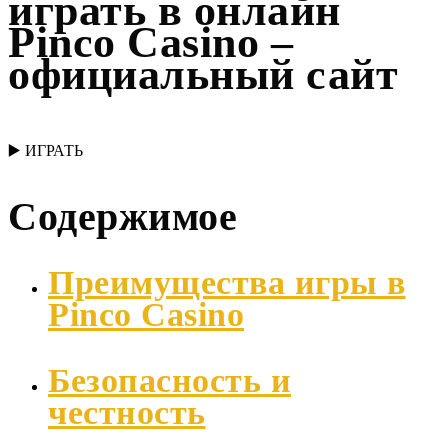
играть в онлайн
Pinco Casino –
официальный сайт
▶️ ИГРАТЬ
Содержимое
Преимущества игры в
Pinco Casino
Безопасность и
честность