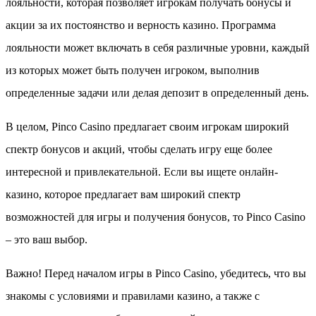
лояльности, которая позволяет игрокам получать бонусы и
акции за их постоянство и верность казино. Программа
лояльности может включать в себя различные уровни, каждый
из которых может быть получен игроком, выполнив
определенные задачи или делая депозит в определенный день.
В целом, Pinco Casino предлагает своим игрокам широкий
спектр бонусов и акций, чтобы сделать игру еще более
интересной и привлекательной. Если вы ищете онлайн-
казино, которое предлагает вам широкий спектр
возможностей для игры и получения бонусов, то Pinco Casino
– это ваш выбор.
Важно! Перед началом игры в Pinco Casino, убедитесь, что вы
знакомы с условиями и правилами казино, а также с