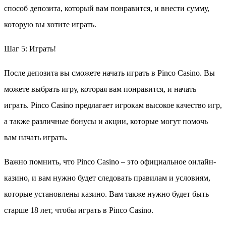
способ депозита, который вам понравится, и внести сумму,
которую вы хотите играть.
Шаг 5: Играть!
После депозита вы сможете начать играть в Pinco Casino. Вы
можете выбрать игру, которая вам понравится, и начать
играть. Pinco Casino предлагает игрокам высокое качество игр,
а также различные бонусы и акции, которые могут помочь
вам начать играть.
Важно помнить, что Pinco Casino – это официальное онлайн-
казино, и вам нужно будет следовать правилам и условиям,
которые установлены казино. Вам также нужно будет быть
старше 18 лет, чтобы играть в Pinco Casino.