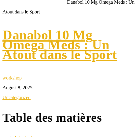
Home
Uncategorized
Danabol 10 Mg Omega Meds : Un
Atout dans le Sport
Danabol 10 Mg
Omega Meds : Un
Atout dans le Sport
workshop
August 8, 2025
Uncategorized
Table des matières