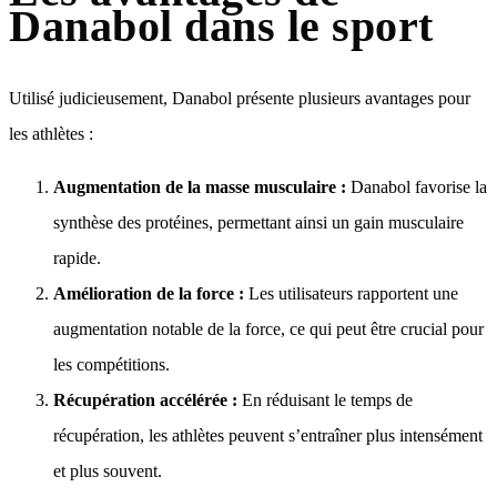
Danabol dans le sport
Utilisé judicieusement, Danabol présente plusieurs avantages pour
les athlètes :
Augmentation de la masse musculaire :
Danabol favorise la
synthèse des protéines, permettant ainsi un gain musculaire
rapide.
Amélioration de la force :
Les utilisateurs rapportent une
augmentation notable de la force, ce qui peut être crucial pour
les compétitions.
Récupération accélérée :
En réduisant le temps de
récupération, les athlètes peuvent s’entraîner plus intensément
et plus souvent.