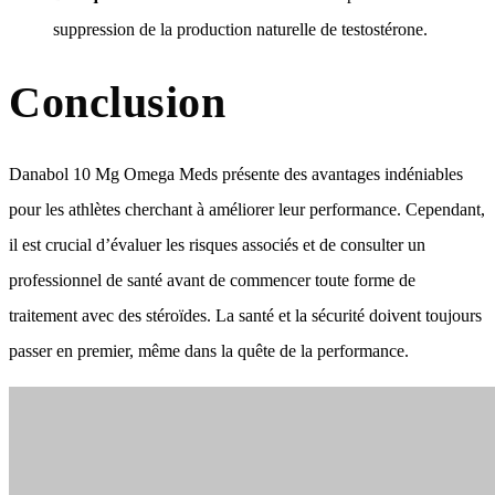
suppression de la production naturelle de testostérone.
Conclusion
Danabol 10 Mg Omega Meds présente des avantages indéniables
pour les athlètes cherchant à améliorer leur performance. Cependant,
il est crucial d’évaluer les risques associés et de consulter un
professionnel de santé avant de commencer toute forme de
traitement avec des stéroïdes. La santé et la sécurité doivent toujours
passer en premier, même dans la quête de la performance.