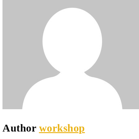
Author
workshop