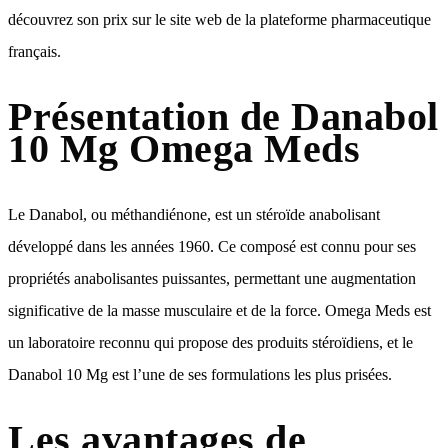
découvrez son prix sur le site web de la plateforme pharmaceutique
français.
Présentation de Danabol
10 Mg Omega Meds
Le Danabol, ou méthandiénone, est un stéroïde anabolisant
développé dans les années 1960. Ce composé est connu pour ses
propriétés anabolisantes puissantes, permettant une augmentation
significative de la masse musculaire et de la force. Omega Meds est
un laboratoire reconnu qui propose des produits stéroïdiens, et le
Danabol 10 Mg est l’une de ses formulations les plus prisées.
Les avantages de