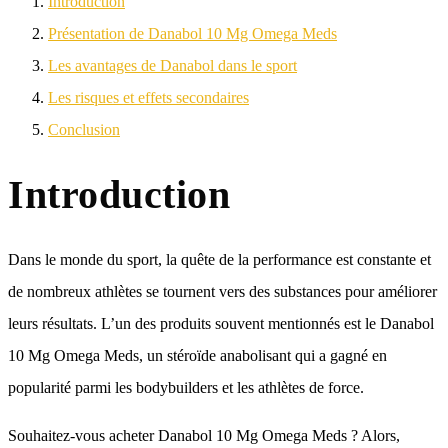
Introduction
Présentation de Danabol 10 Mg Omega Meds
Les avantages de Danabol dans le sport
Les risques et effets secondaires
Conclusion
Introduction
Dans le monde du sport, la quête de la performance est constante et
de nombreux athlètes se tournent vers des substances pour améliorer
leurs résultats. L’un des produits souvent mentionnés est le Danabol
10 Mg Omega Meds, un stéroïde anabolisant qui a gagné en
popularité parmi les bodybuilders et les athlètes de force.
Souhaitez-vous acheter Danabol 10 Mg Omega Meds ? Alors,