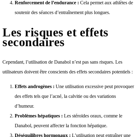
Renforcement de l’endurance :
Cela permet aux athlètes de
soutenir des séances d’entraînement plus longues.
Les risques et effets
secondaires
Cependant, l’utilisation de Danabol n’est pas sans risques. Les
utilisateurs doivent être conscients des effets secondaires potentiels :
Effets androgènes :
Une utilisation excessive peut provoquer
des effets tels que l’acné, la calvitie ou des variations
d’humeur.
Problèmes hépatiques :
Les stéroïdes oraux, comme le
Danabol, peuvent affecter la fonction hépatique.
Déséquilibres hormonaux :
L’utilisation peut entraîner une