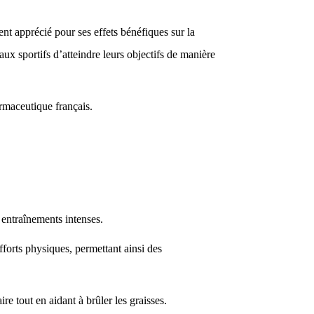
 apprécié pour ses effets bénéfiques sur la
aux sportifs d’atteindre leurs objectifs de manière
rmaceutique français.
 entraînements intenses.
forts physiques, permettant ainsi des
 tout en aidant à brûler les graisses.