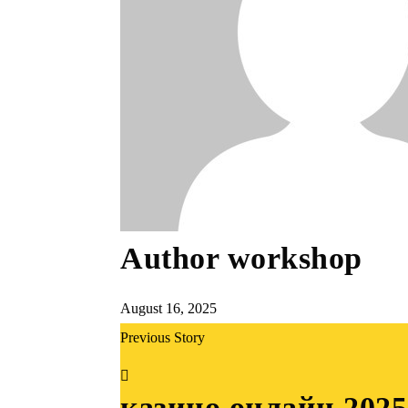
Author
workshop
August 16, 2025
Previous Story
казино онлайн 2025 