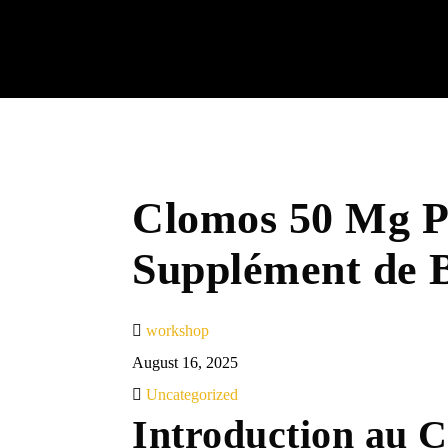
Clomos 50 Mg P
Supplément de 
workshop
August 16, 2025
Uncategorized
Introduction au 