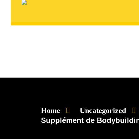
Home
Uncategorized
Supplément de Bodybuildi