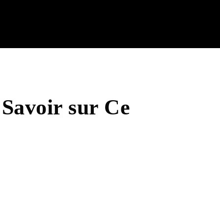
Savoir sur Ce