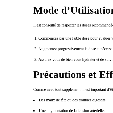
Mode d’Utilisatio
Il est conseillé de respecter les doses recommandé
Commencez par une faible dose pour évaluer vo
Augmentez progressivement la dose si nécessair
Assurez-vous de bien vous hydrater et de suivre
Précautions et Ef
Comme avec tout supplément, il est important d’êtr
Des maux de tête ou des troubles digestifs.
Une augmentation de la tension artérielle.