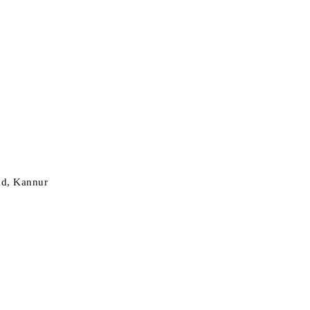
ad, Kannur