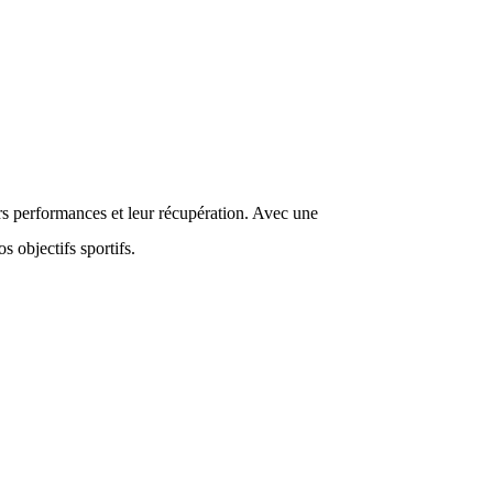
 performances et leur récupération. Avec une
s objectifs sportifs.