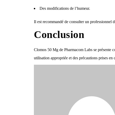
Des modifications de l’humeur.
Il est recommandé de consulter un professionnel 
Conclusion
Clomos 50 Mg de Pharmacom Labs se présente comme
utilisation appropriée et des précautions prises en 