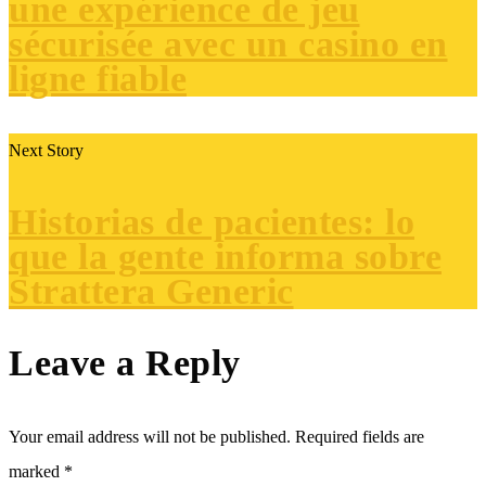
une expérience de jeu
sécurisée avec un casino en
ligne fiable
Next Story
Historias de pacientes: lo
que la gente informa sobre
Strattera Generic
Leave a Reply
Your email address will not be published.
Required fields are
marked
*