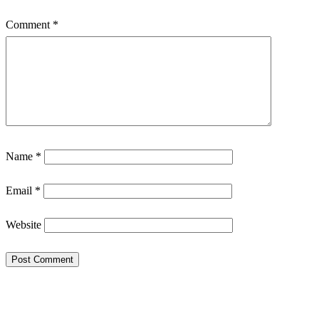
Comment
*
Name
*
Email
*
Website