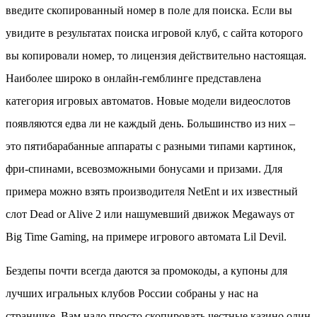
введите скопированный номер в поле для поиска. Если вы
увидите в результатах поиска игровой клуб, с сайта которого
вы копировали номер, то лицензия действительно настоящая.
Наиболее широко в онлайн-гемблинге представлена
категория игровых автоматов. Новые модели видеослотов
появляются едва ли не каждый день. Большинство из них –
это пятибарабанные аппараты с разными типами картинок,
фри-спинами, всевозможными бонусами и призами. Для
примера можно взять производителя NetEnt и их известный
слот Dead or Alive 2 или нашумевший движок Megaways от
Big Time Gaming, на примере игрового автомата Lil Devil.
Бездепы почти всегда даются за промокоды, а купоны для
лучших игральных клубов России собраны у нас на
страничке. Вам надо просто скопировать честные казино один