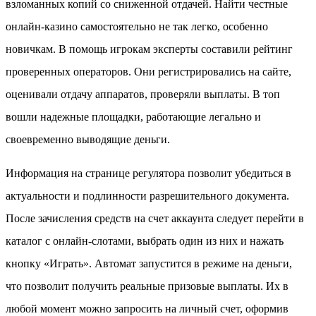
взломанных копий со сниженной отдачей. Найти честные
онлайн-казино самостоятельно не так легко, особенно
новичкам. В помощь игрокам эксперты составили рейтинг
проверенных операторов. Они регистрировались на сайте,
оценивали отдачу аппаратов, проверяли выплаты. В топ
вошли надежные площадки, работающие легально и
своевременно выводящие деньги.
Информация на странице регулятора позволит убедиться в
актуальности и подлинности разрешительного документа.
После зачисления средств на счет аккаунта следует перейти в
каталог с онлайн-слотами, выбрать один из них и нажать
кнопку «Играть». Автомат запустится в режиме на деньги,
что позволит получить реальные призовые выплаты. Их в
любой момент можно запросить на личный счет, оформив