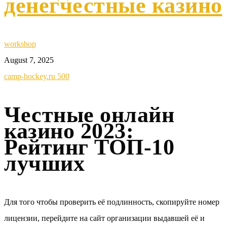
денегчестные казино
workshop
August 7, 2025
camp-hockey.ru 500
Честные онлайн
казино 2023:
Рейтинг ТОП-10
лучших
Для того чтобы проверить её подлинность, скопируйте номер
лицензии, перейдите на сайт организации выдавшей её и