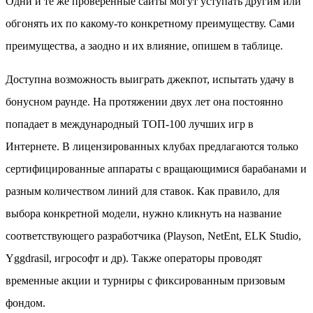
Одни и те же проверенные сайты могут уступать другим или
обгонять их по какому-то конкретному преимуществу. Сами
преимущества, а заодно и их влияние, опишем в таблице.
Доступна возможность выиграть джекпот, испытать удачу в
бонусном раунде. На протяжении двух лет она постоянно
попадает в международный ТОП-100 лучших игр в
Интернете. В лицензированных клубах предлагаются только
сертифицированные аппараты с вращающимися барабанами и
разным количеством линий для ставок. Как правило, для
выбора конкретной модели, нужно кликнуть на название
соответствующего разработчика (Playson, NetEnt, ELK Studio,
Yggdrasil, игрософт и др). Также операторы проводят
временные акции и турниры с фиксированным призовым
фондом.