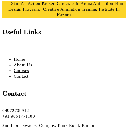
Start An Action Packed Career. Join Arena Animation Film
Design Program.! Creative Animation Training Institute In
Kannur
Useful Links
Home
About Us
Courses
Contact
Contact
04972709912
+91 9061771100
2nd Floor Swadesi Complex Bank Road, Kannur