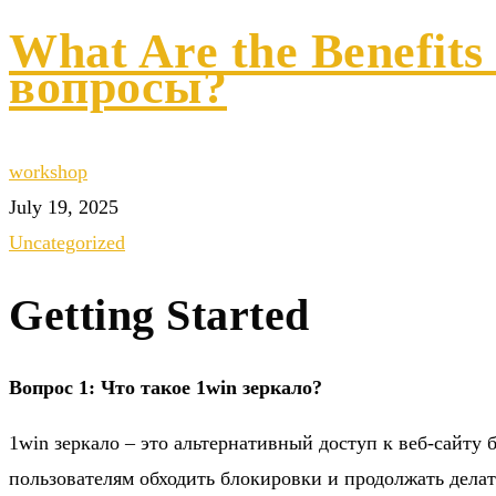
What Are the Benefits
вопросы?
workshop
July 19, 2025
Uncategorized
Getting Started
Вопрос 1: Что такое 1win зеркало?
1win зеркало – это альтернативный доступ к веб-сайту 
пользователям обходить блокировки и продолжать делат