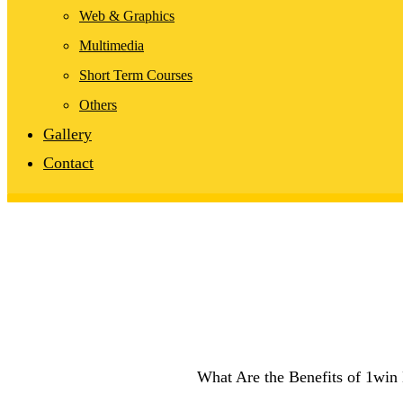
Web & Graphics
Multimedia
Short Term Courses
Others
Gallery
Contact
Benefits of 1win Ваши вопр
Home
Uncategorized
What Are the Benefits of 1wi