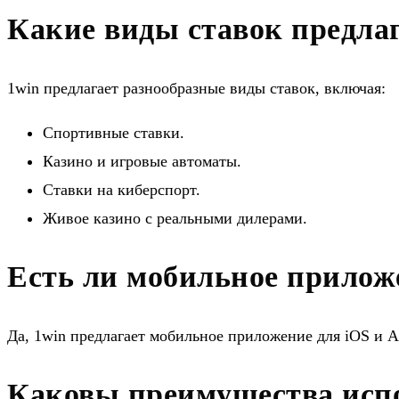
Какие виды ставок предлаг
1win предлагает разнообразные виды ставок, включая:
Спортивные ставки.
Казино и игровые автоматы.
Ставки на киберспорт.
Живое казино с реальными дилерами.
Есть ли мобильное прилож
Да, 1win предлагает мобильное приложение для iOS и An
Каковы преимущества испо