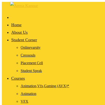
Home
About Us
Student Corner
Onlinevarsity
Creosouls
Placement Cell
Student Speak
Courses
Animation,Vfx,Gaming (AVX)*
Animation
VFX