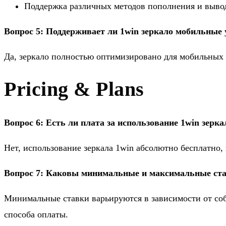
Поддержка различных методов пополнения и вывод
Вопрос 5: Поддерживает ли 1win зеркало мобильные 
Да, зеркало полностью оптимизировано для мобильных у
Pricing & Plans
Вопрос 6: Есть ли плата за использование 1win зерка
Нет, использование зеркала 1win абсолютно бесплатно, 
Вопрос 7: Каковы минимальные и максимальные ста
Минимальные ставки варьируются в зависимости от соб
способа оплаты.