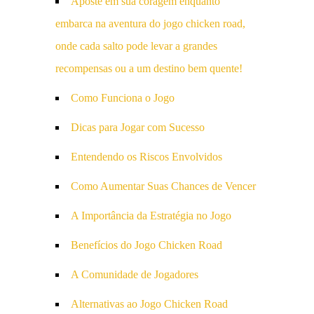
Aposte em sua coragem enquanto
embarca na aventura do jogo chicken road,
onde cada salto pode levar a grandes
recompensas ou a um destino bem quente!
Como Funciona o Jogo
Dicas para Jogar com Sucesso
Entendendo os Riscos Envolvidos
Como Aumentar Suas Chances de Vencer
A Importância da Estratégia no Jogo
Benefícios do Jogo Chicken Road
A Comunidade de Jogadores
Alternativas ao Jogo Chicken Road