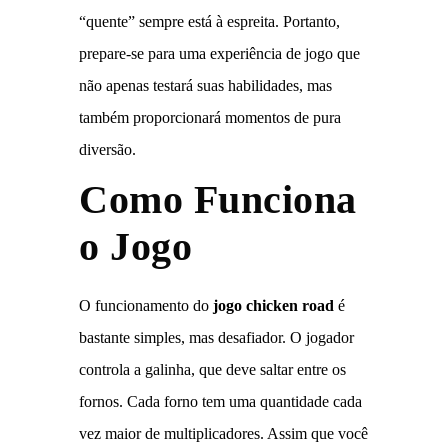
“quente” sempre está à espreita. Portanto,
prepare-se para uma experiência de jogo que
não apenas testará suas habilidades, mas
também proporcionará momentos de pura
diversão.
Como Funciona
o Jogo
O funcionamento do
jogo chicken road
é
bastante simples, mas desafiador. O jogador
controla a galinha, que deve saltar entre os
fornos. Cada forno tem uma quantidade cada
vez maior de multiplicadores. Assim que você