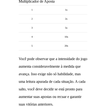
Multiplicador de Aposta
1
1x
2
2x
3
5x
4
10x
5
20x
Você pode observar que a intensidade do jogo
aumenta consideravelmente à medida que
avança. Isso exige não só habilidade, mas
uma leitura apurada de cada situação. A cada
salto, você deve decidir se está pronto para
aumentar suas apostas ou recuar e garantir
suas vitórias anteriores.