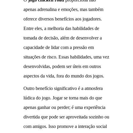
apenas adrenalina e emoções, mas também
oferece diversos benefícios aos jogadores.
Entre eles, a melhoria das habilidades de
tomada de decisão, além de desenvolver a
capacidade de lidar com a pressão em
situações de risco. Essas habilidades, uma vez
desenvolvidas, podem ser úteis em outros
aspectos da vida, fora do mundo dos jogos.
Outro benefício significativo é a atmosfera
lúdica do jogo. Jogar se torna mais do que
apenas ganhar ou perder; é uma experiência
divertida que pode ser aproveitada sozinho ou
com amigos. Isso promove a interação social