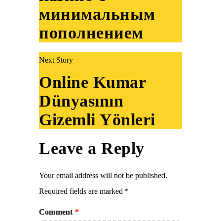
минимальным
пополнением
Next Story
Online Kumar
Dünyasının
Gizemli Yönleri
Leave a Reply
Your email address will not be published.
Required fields are marked
*
Comment
*