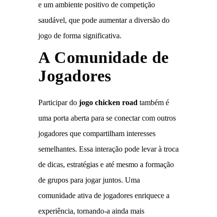
e um ambiente positivo de competição
saudável, que pode aumentar a diversão do
jogo de forma significativa.
A Comunidade de
Jogadores
Participar do
jogo chicken road
também é
uma porta aberta para se conectar com outros
jogadores que compartilham interesses
semelhantes. Essa interação pode levar à troca
de dicas, estratégias e até mesmo a formação
de grupos para jogar juntos. Uma
comunidade ativa de jogadores enriquece a
experiência, tornando-a ainda mais