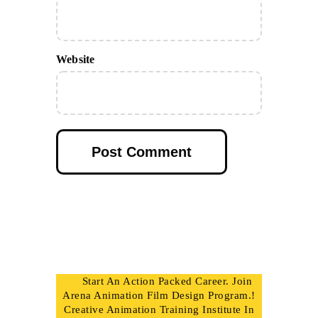
Website
Start An Action Packed Career. Join
Arena Animation Film Design Program.!
Creative Animation Training Institute In