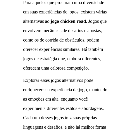
Para aqueles que procuram uma diversidade
em suas experiências de jogos, existem várias
alternativas ao
jogo chicken road
. Jogos que
envolvem mecânicas de desafios e apostas,
como os de corrida de obstáculos, podem
oferecer experiências similares. Há também
jogos de estratégia que, embora diferentes,
oferecem uma calorosa competição.
Explorar esses jogos alternativos pode
enriquecer sua experiência de jogo, mantendo
as emoções em alta, enquanto você
experimenta diferentes estilos e abordagens.
Cada um desses jogos traz suas próprias
linguagens e desafios, e não há melhor forma