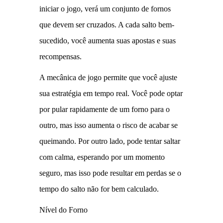
iniciar o jogo, verá um conjunto de fornos
que devem ser cruzados. A cada salto bem-
sucedido, você aumenta suas apostas e suas
recompensas.
A mecânica de jogo permite que você ajuste
sua estratégia em tempo real. Você pode optar
por pular rapidamente de um forno para o
outro, mas isso aumenta o risco de acabar se
queimando. Por outro lado, pode tentar saltar
com calma, esperando por um momento
seguro, mas isso pode resultar em perdas se o
tempo do salto não for bem calculado.
Nível do Forno