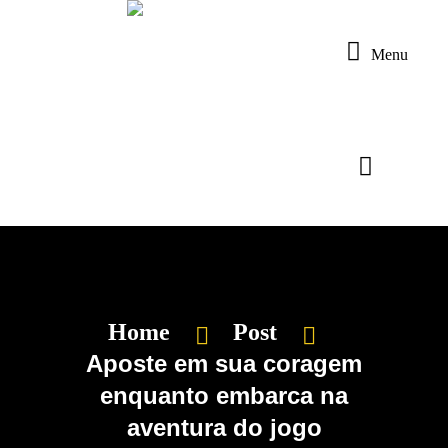
Menu
Home
Post
Aposte em sua coragem
enquanto embarca na
aventura do jogo