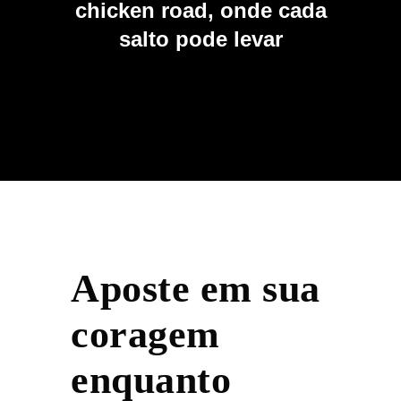
chicken road, onde cada
salto pode levar
Aposte em sua
coragem
enquanto