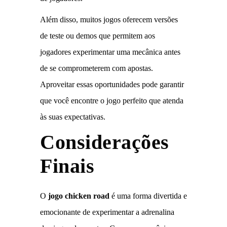
Além disso, muitos jogos oferecem versões
de teste ou demos que permitem aos
jogadores experimentar uma mecânica antes
de se comprometerem com apostas.
Aproveitar essas oportunidades pode garantir
que você encontre o jogo perfeito que atenda
às suas expectativas.
Considerações
Finais
O
jogo chicken road
é uma forma divertida e
emocionante de experimentar a adrenalina