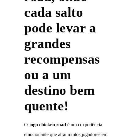
cada salto
pode levar a
grandes
recompensas
ou a um
destino bem
quente!
O
jogo chicken road
é uma experiência
emocionante que atrai muitos jogadores em