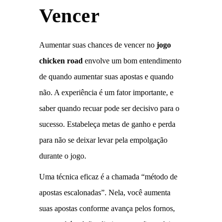
Vencer
Aumentar suas chances de vencer no
jogo
chicken road
envolve um bom entendimento
de quando aumentar suas apostas e quando
não. A experiência é um fator importante, e
saber quando recuar pode ser decisivo para o
sucesso. Estabeleça metas de ganho e perda
para não se deixar levar pela empolgação
durante o jogo.
Uma técnica eficaz é a chamada “método de
apostas escalonadas”. Nela, você aumenta
suas apostas conforme avança pelos fornos,