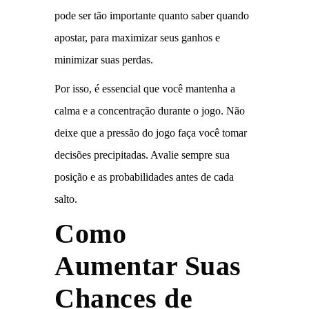
pode ser tão importante quanto saber quando
apostar, para maximizar seus ganhos e
minimizar suas perdas.
Por isso, é essencial que você mantenha a
calma e a concentração durante o jogo. Não
deixe que a pressão do jogo faça você tomar
decisões precipitadas. Avalie sempre sua
posição e as probabilidades antes de cada
salto.
Como
Aumentar Suas
Chances de